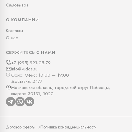
Самовывоз
О КОМПАНИИ
Контакты
О нас
СВЯЖИТЕСЬ С НАМИ
+7 (995) 991-05-79
info@kudos.ru
Офис: Офис: 10:00 — 19:00
Доставка: 24/7
Московская область, городской округ Люберцы,
квартал 30131, 1020
Договор оферты
Политика конфиденциальности