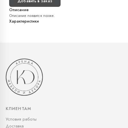
Добавить в заказ
Описание
Описание появится позже.
Характеристики
КЛИЕНТАМ
Условия работы
Доставка