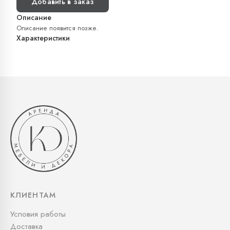
Добавить в заказ
Описание
Описание появится позже.
Характеристики
КЛИЕНТАМ
Условия работы
Доставка