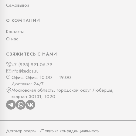
Самовывоз
О КОМПАНИИ
Контакты
О нас
СВЯЖИТЕСЬ С НАМИ
+7 (995) 991-05-79
info@kudos.ru
Офис: Офис: 10:00 — 19:00
Доставка: 24/7
Московская область, городской округ Люберцы,
квартал 30131, 1020
Договор оферты
Политика конфиденциальности