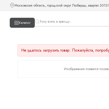
Московская область, городской округ Люберцы, квартал 30131
Каталог
Не удалось загрузить товар. Пожалуйста, попроб
Изображения появятся позже