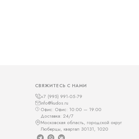
СВЯЖИТЕСЬ С НАМИ
+7 (995) 991-05-79
info@kudos.ru
Офис: Офис: 10:00 — 19:00
Доставка: 24/7
Московская область, городской округ
Люберцы, квартал 30131, 1020