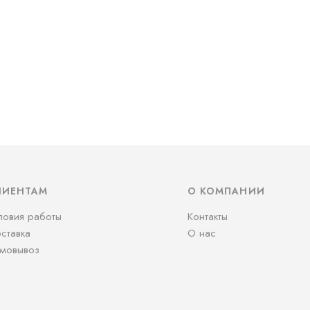
ЛИЕНТАМ
О КОМПАНИИ
ловия работы
Контакты
ставка
О нас
мовывоз