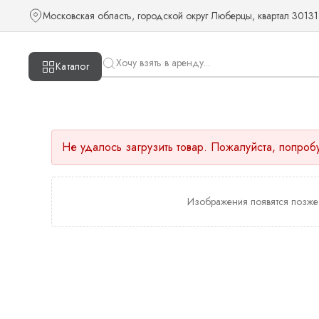
Московская область, городской округ Люберцы, квартал 30131
Каталог
Не удалось загрузить товар. Пожалуйста, попроб
Изображения появятся позже