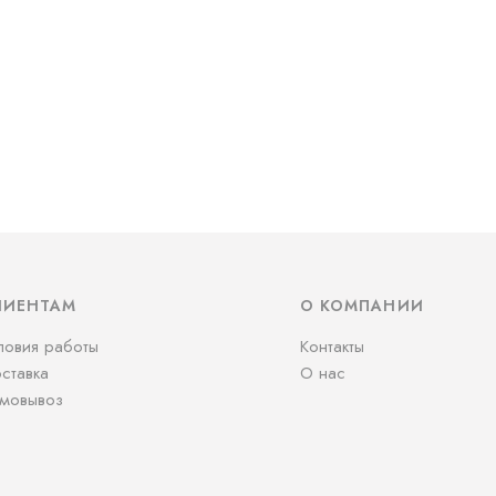
ЛИЕНТАМ
О КОМПАНИИ
ловия работы
Контакты
ставка
О нас
мовывоз