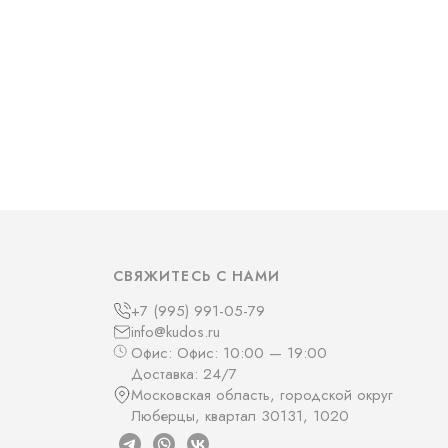
СВЯЖИТЕСЬ С НАМИ
+7 (995) 991-05-79
info@kudos.ru
Офис: Офис: 10:00 — 19:00
Доставка: 24/7
Московская область, городской округ
Люберцы, квартал 30131, 1020