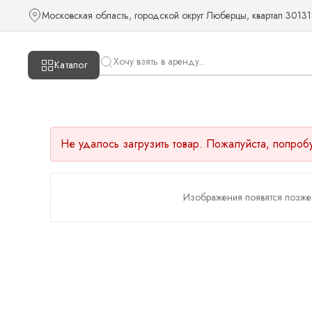
Московская область, городской округ Люберцы, квартал 30131
Каталог
Не удалось загрузить товар. Пожалуйста, попроб
Изображения появятся позже