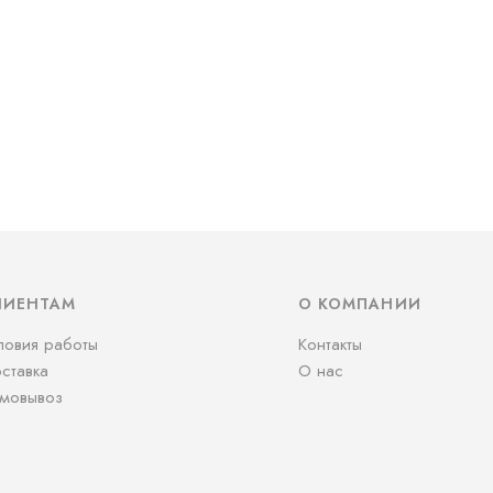
ЛИЕНТАМ
О КОМПАНИИ
ловия работы
Контакты
ставка
О нас
мовывоз