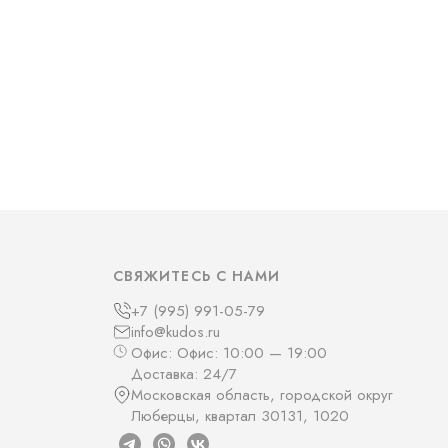
СВЯЖИТЕСЬ С НАМИ
+7 (995) 991-05-79
info@kudos.ru
Офис: Офис: 10:00 — 19:00
Доставка: 24/7
Московская область, городской округ
Люберцы, квартал 30131, 1020