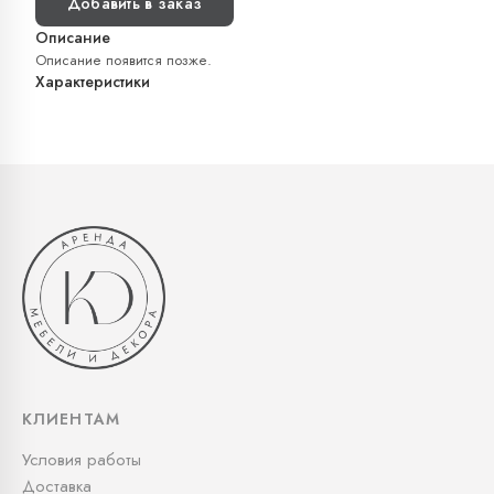
Добавить в заказ
Описание
Описание появится позже.
Характеристики
КЛИЕНТАМ
Условия работы
Доставка