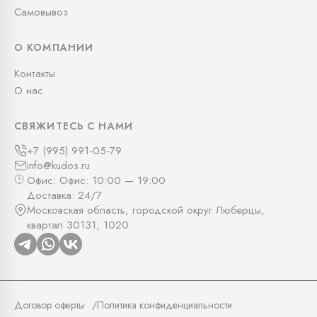
Самовывоз
О КОМПАНИИ
Контакты
О нас
СВЯЖИТЕСЬ С НАМИ
+7 (995) 991-05-79
info@kudos.ru
Офис: Офис: 10:00 — 19:00
Доставка: 24/7
Московская область, городской округ Люберцы,
квартал 30131, 1020
Договор оферты
Политика конфиденциальности