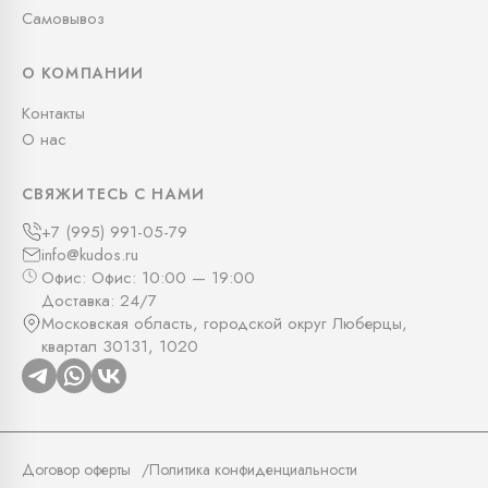
Самовывоз
О КОМПАНИИ
Контакты
О нас
СВЯЖИТЕСЬ С НАМИ
+7 (995) 991-05-79
info@kudos.ru
Офис: Офис: 10:00 — 19:00
Доставка: 24/7
Московская область, городской округ Люберцы,
квартал 30131, 1020
Договор оферты
Политика конфиденциальности