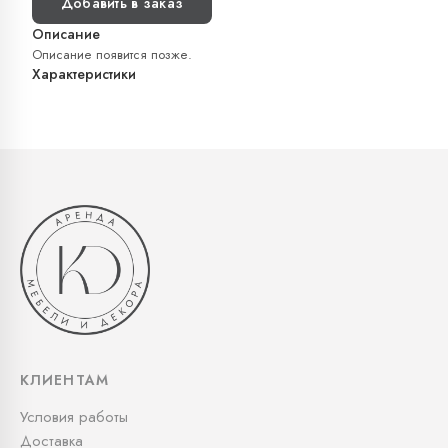
Добавить в заказ
Описание
Описание появится позже.
Характеристики
КЛИЕНТАМ
Условия работы
Доставка