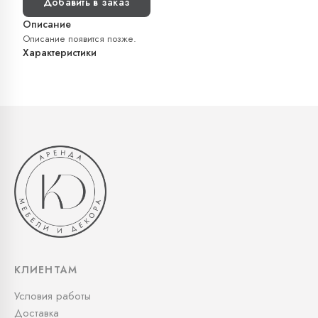
Добавить в заказ
Описание
Описание появится позже.
Характеристики
КЛИЕНТАМ
Условия работы
Доставка