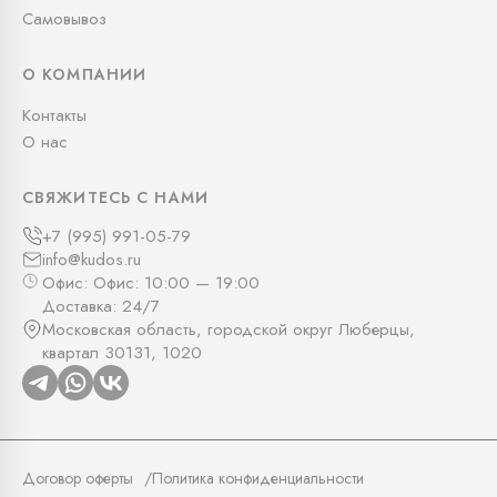
Самовывоз
О КОМПАНИИ
Контакты
О нас
СВЯЖИТЕСЬ С НАМИ
+7 (995) 991-05-79
info@kudos.ru
Офис: Офис: 10:00 — 19:00
Доставка: 24/7
Московская область, городской округ Люберцы,
квартал 30131, 1020
Договор оферты
Политика конфиденциальности