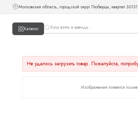
Московская область, городской округ Люберцы, квартал 30131
Каталог
Не удалось загрузить товар. Пожалуйста, попроб
Изображения появятся позже