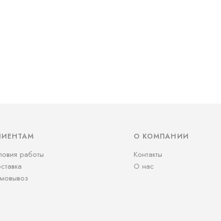
ЛИЕНТАМ
О КОМПАНИИ
ловия работы
Контакты
ставка
О нас
мовывоз