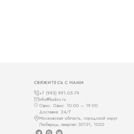
СВЯЖИТЕСЬ С НАМИ
+7 (995) 991-05-79
info@kudos.ru
Офис: Офис: 10:00 — 19:00
Доставка: 24/7
Московская область, городской округ
Люберцы, квартал 30131, 1020