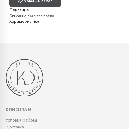
Добавить в заказ
Описание
Описание появится позже.
Характеристики
КЛИЕНТАМ
Условия работы
Доставка