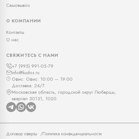
Самовывоз
О КОМПАНИИ
Контакты
О нас
СВЯЖИТЕСЬ С НАМИ
+7 (995) 991-05-79
info@kudos.ru
Офис: Офис: 10:00 — 19:00
Доставка: 24/7
Московская область, городской округ Люберцы,
квартал 30131, 1020
Договор оферты
Политика конфиденциальности