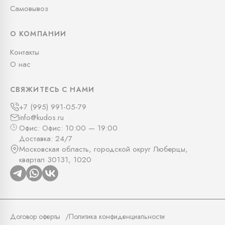
Самовывоз
О КОМПАНИИ
Контакты
О нас
СВЯЖИТЕСЬ С НАМИ
+7 (995) 991-05-79
info@kudos.ru
Офис: Офис: 10:00 — 19:00
Доставка: 24/7
Московская область, городской округ Люберцы,
квартал 30131, 1020
Договор оферты
Политика конфиденциальности