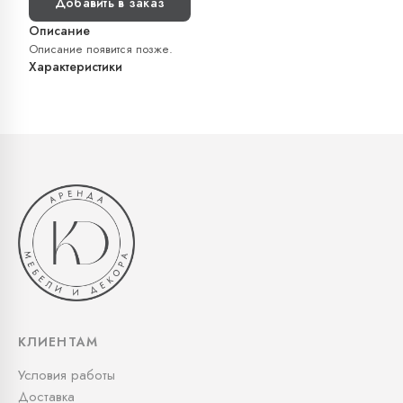
Добавить в заказ
Описание
Описание появится позже.
Характеристики
КЛИЕНТАМ
Условия работы
Доставка