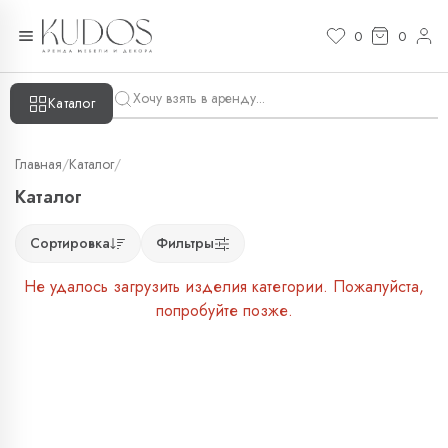
0
0
Каталог
Главная
/
Каталог
/
Каталог
Сортировка
Фильтры
Не удалось загрузить изделия категории. Пожалуйста,
попробуйте позже.