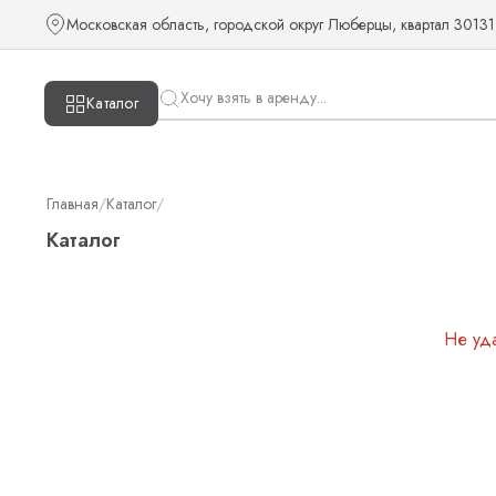
Московская область, городской округ Люберцы, квартал 30131
Каталог
Главная
/
Каталог
/
Каталог
Не уд