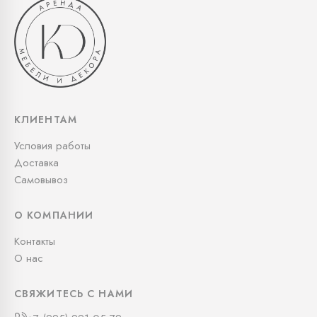
КЛИЕНТАМ
Условия работы
Доставка
Самовывоз
О КОМПАНИИ
Контакты
О нас
СВЯЖИТЕСЬ С НАМИ