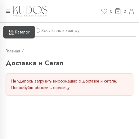
0
0
Каталог
Главная /
Доставка и Сетап
Не удалось загрузить информацию о доставке и сетапе.
Попробуйте обновить страницу.