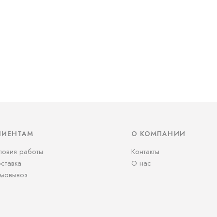
ЛИЕНТАМ
О КОМПАНИИ
ловия работы
Контакты
ставка
О нас
мовывоз