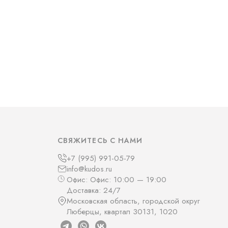
СВЯЖИТЕСЬ С НАМИ
+7 (995) 991-05-79
info@kudos.ru
Офис: Офис: 10:00 — 19:00
Доставка: 24/7
Московская область, городской округ
Люберцы, квартал 30131, 1020