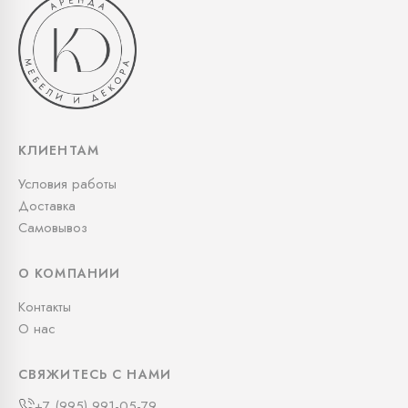
КЛИЕНТАМ
Условия работы
Доставка
Самовывоз
О КОМПАНИИ
Контакты
О нас
СВЯЖИТЕСЬ С НАМИ
+7 (995) 991-05-79