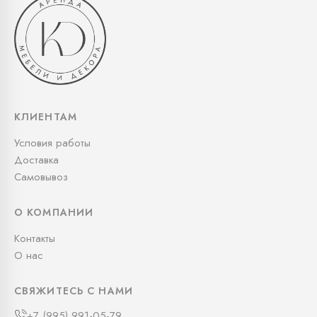
КЛИЕНТАМ
Условия работы
Доставка
Самовывоз
О КОМПАНИИ
Контакты
О нас
СВЯЖИТЕСЬ С НАМИ
+7 (995) 991-05-79