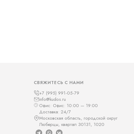
СВЯЖИТЕСЬ С НАМИ
+7 (995) 991-05-79
info@kudos.ru
Офис: Офис: 10:00 — 19:00
Доставка: 24/7
Московская область, городской округ
Люберцы, квартал 30131, 1020