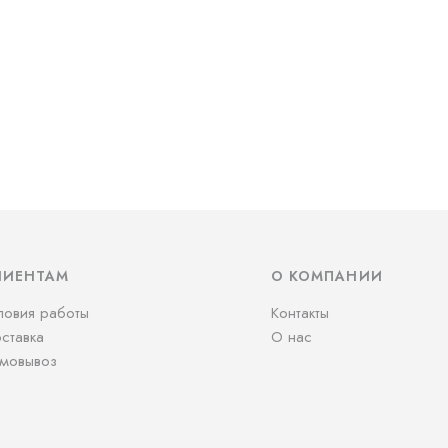
ЛИЕНТАМ
О КОМПАНИИ
ловия работы
Контакты
ставка
О нас
мовывоз