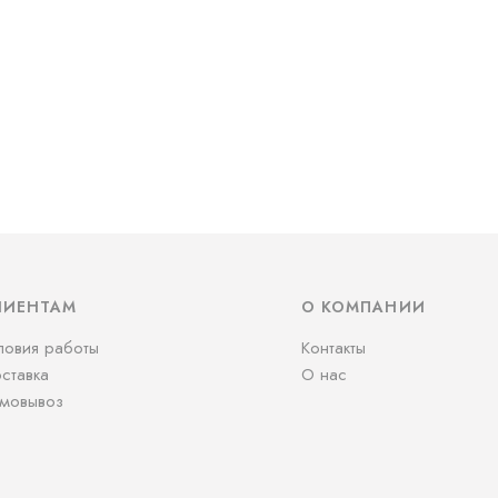
ЛИЕНТАМ
О КОМПАНИИ
ловия работы
Контакты
ставка
О нас
мовывоз