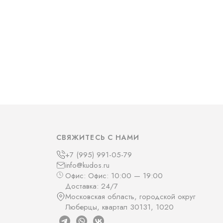
СВЯЖИТЕСЬ С НАМИ
+7 (995) 991-05-79
info@kudos.ru
Офис: Офис: 10:00 — 19:00
Доставка: 24/7
Московская область, городской округ
Люберцы, квартал 30131, 1020