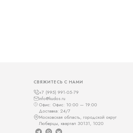
СВЯЖИТЕСЬ С НАМИ
+7 (995) 991-05-79
info@kudos.ru
Офис: Офис: 10:00 — 19:00
Доставка: 24/7
Московская область, городской округ
Люберцы, квартал 30131, 1020