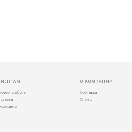
ЛИЕНТАМ
О КОМПАНИИ
ловия работы
Контакты
ставка
О нас
мовывоз