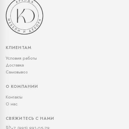
КЛИЕНТАМ
Условия работы
Доставка
Самовывоз
О КОМПАНИИ
Контакты
О нас
СВЯЖИТЕСЬ С НАМИ
+7 (995) 991-05-79