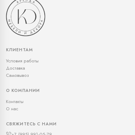
КЛИЕНТАМ
Условия работы
Доставка
Самовывоз
О КОМПАНИИ
Контакты
О нас
СВЯЖИТЕСЬ С НАМИ
+7 (995) 991-05-79