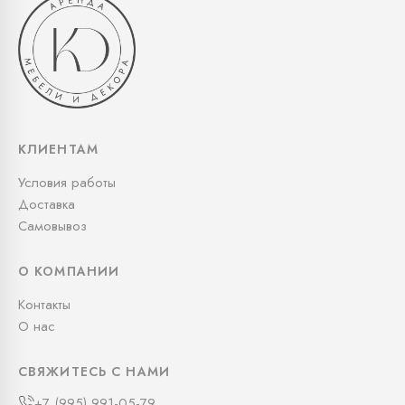
КЛИЕНТАМ
Условия работы
Доставка
Самовывоз
О КОМПАНИИ
Контакты
О нас
СВЯЖИТЕСЬ С НАМИ
+7 (995) 991-05-79