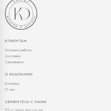
КЛИЕНТАМ
Условия работы
Доставка
Самовывоз
О КОМПАНИИ
Контакты
О нас
СВЯЖИТЕСЬ С НАМИ
+7 (995) 991-05-79