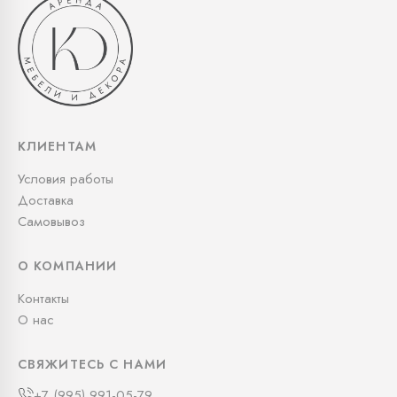
КЛИЕНТАМ
Условия работы
Доставка
Самовывоз
О КОМПАНИИ
Контакты
О нас
СВЯЖИТЕСЬ С НАМИ
+7 (995) 991-05-79