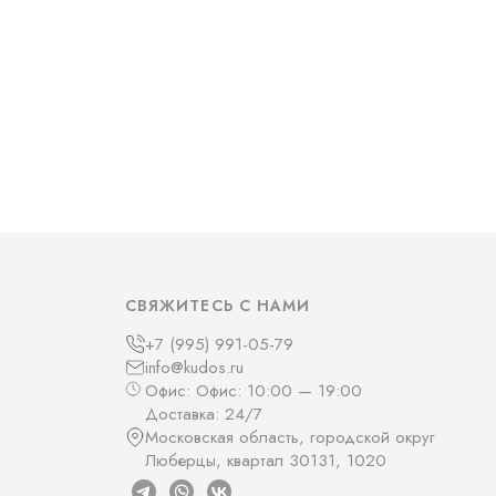
СВЯЖИТЕСЬ С НАМИ
+7 (995) 991-05-79
info@kudos.ru
Офис: Офис: 10:00 — 19:00
Доставка: 24/7
Московская область, городской округ
Люберцы, квартал 30131, 1020