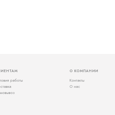
ЛИЕНТАМ
О КОМПАНИИ
ловия работы
Контакты
ставка
О нас
мовывоз