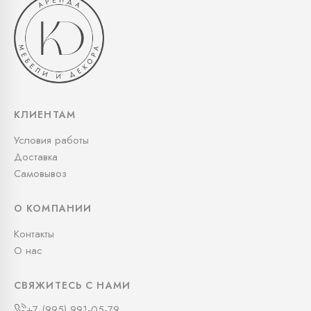
КЛИЕНТАМ
Условия работы
Доставка
Самовывоз
О КОМПАНИИ
Контакты
О нас
СВЯЖИТЕСЬ С НАМИ
+7 (995) 991-05-79