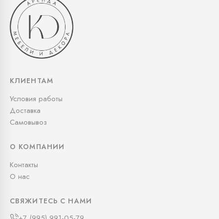
КЛИЕНТАМ
Условия работы
Доставка
Самовывоз
О КОМПАНИИ
Контакты
О нас
СВЯЖИТЕСЬ С НАМИ
+7 (995) 991-05-79