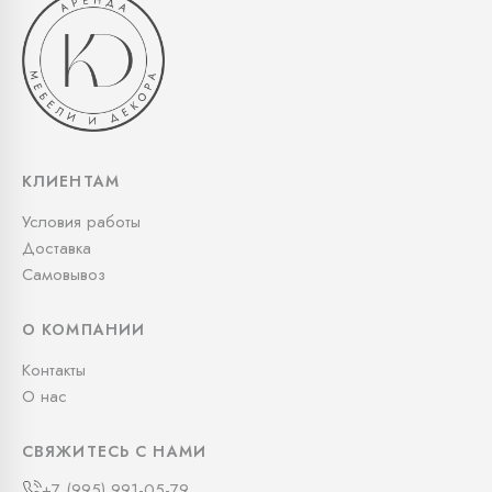
КЛИЕНТАМ
Условия работы
Доставка
Самовывоз
О КОМПАНИИ
Контакты
О нас
СВЯЖИТЕСЬ С НАМИ
+7 (995) 991-05-79