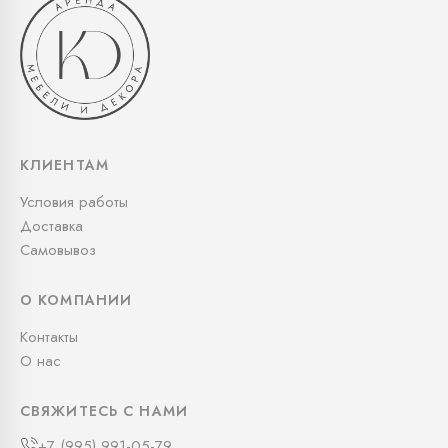
КЛИЕНТАМ
Условия работы
Доставка
Самовывоз
О КОМПАНИИ
Контакты
О нас
СВЯЖИТЕСЬ С НАМИ
+7 (995) 991-05-79