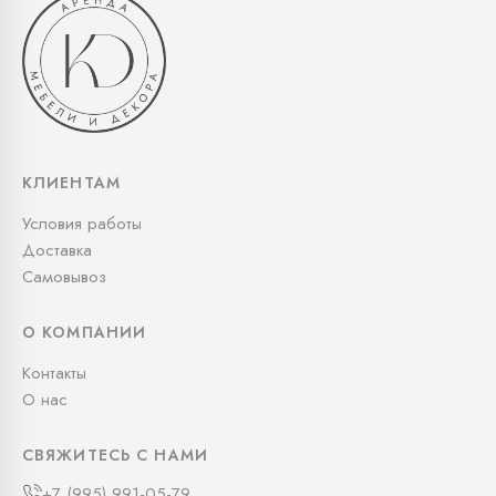
КЛИЕНТАМ
Условия работы
Доставка
Самовывоз
О КОМПАНИИ
Контакты
О нас
СВЯЖИТЕСЬ С НАМИ
+7 (995) 991-05-79