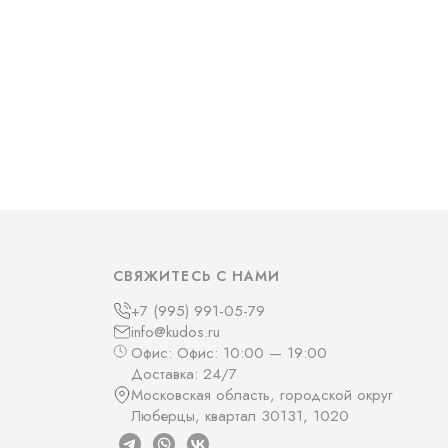
СВЯЖИТЕСЬ С НАМИ
+7 (995) 991-05-79
info@kudos.ru
Офис: Офис: 10:00 — 19:00
Доставка: 24/7
Московская область, городской округ
Люберцы, квартал 30131, 1020