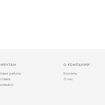
ЛИЕНТАМ
О КОМПАНИИ
ловия работы
Контакты
ставка
О нас
мовывоз