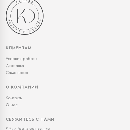
КЛИЕНТАМ
Условия работы
Доставка
Самовывоз
О КОМПАНИИ
Контакты
О нас
СВЯЖИТЕСЬ С НАМИ
+7 (995) 991-05-79