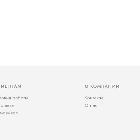
ЛИЕНТАМ
О КОМПАНИИ
ловия работы
Контакты
ставка
О нас
мовывоз