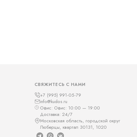
СВЯЖИТЕСЬ С НАМИ
+7 (995) 991-05-79
info@kudos.ru
Офис: Офис: 10:00 — 19:00
Доставка: 24/7
Московская область, городской округ
Люберцы, квартал 30131, 1020