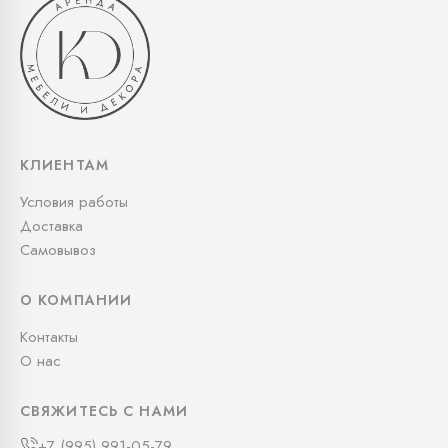
КЛИЕНТАМ
Условия работы
Доставка
Самовывоз
О КОМПАНИИ
Контакты
О нас
СВЯЖИТЕСЬ С НАМИ
+7 (995) 991-05-79