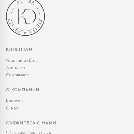
КЛИЕНТАМ
Условия работы
Доставка
Самовывоз
О КОМПАНИИ
Контакты
О нас
СВЯЖИТЕСЬ С НАМИ
+7 (995) 991-05-79