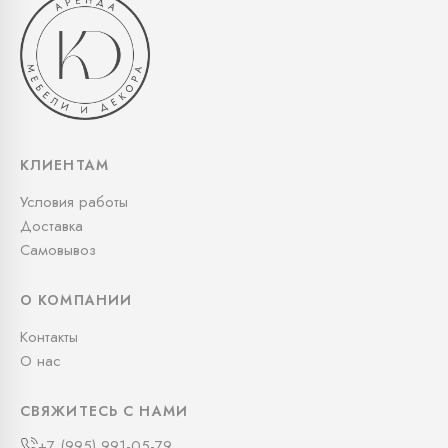
КЛИЕНТАМ
Условия работы
Доставка
Самовывоз
О КОМПАНИИ
Контакты
О нас
СВЯЖИТЕСЬ С НАМИ
+7 (995) 991-05-79