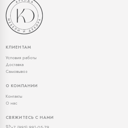
КЛИЕНТАМ
Условия работы
Доставка
Самовывоз
О КОМПАНИИ
Контакты
О нас
СВЯЖИТЕСЬ С НАМИ
+7 (995) 991-05-79