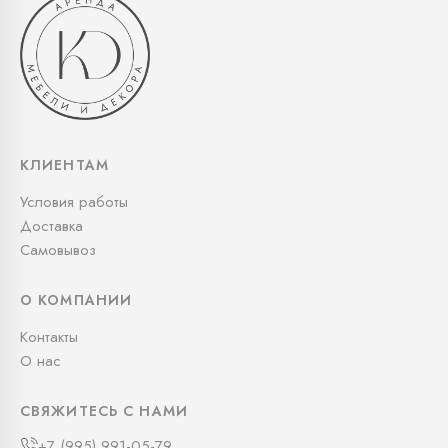
КЛИЕНТАМ
Условия работы
Доставка
Самовывоз
О КОМПАНИИ
Контакты
О нас
СВЯЖИТЕСЬ С НАМИ
+7 (995) 991-05-79