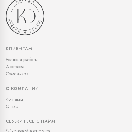
КЛИЕНТАМ
Условия работы
Доставка
Самовывоз
О КОМПАНИИ
Контакты
О нас
СВЯЖИТЕСЬ С НАМИ
+7 (995) 991-05-79