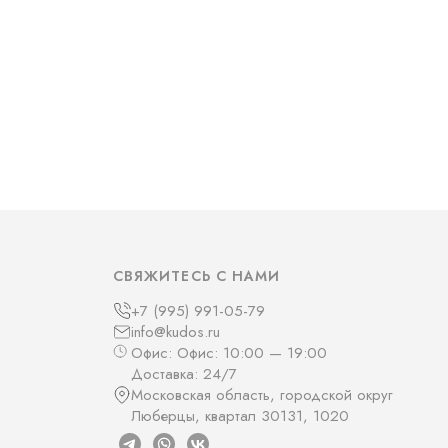
СВЯЖИТЕСЬ С НАМИ
+7 (995) 991-05-79
info@kudos.ru
Офис: Офис: 10:00 — 19:00
Доставка: 24/7
Московская область, городской округ
Люберцы, квартал 30131, 1020