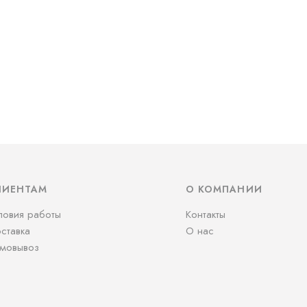
ЛИЕНТАМ
О КОМПАНИИ
ловия работы
Контакты
ставка
О нас
мовывоз