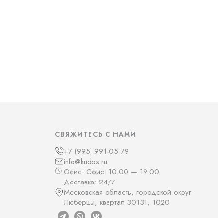
СВЯЖИТЕСЬ С НАМИ
+7 (995) 991-05-79
info@kudos.ru
Офис: Офис: 10:00 — 19:00
Доставка: 24/7
Московская область, городской округ
Люберцы, квартал 30131, 1020