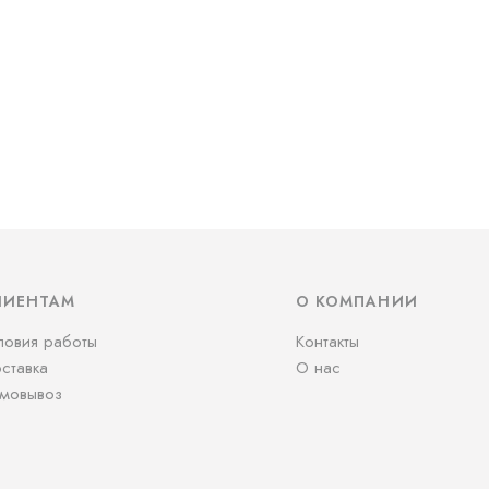
ЛИЕНТАМ
О КОМПАНИИ
ловия работы
Контакты
ставка
О нас
мовывоз