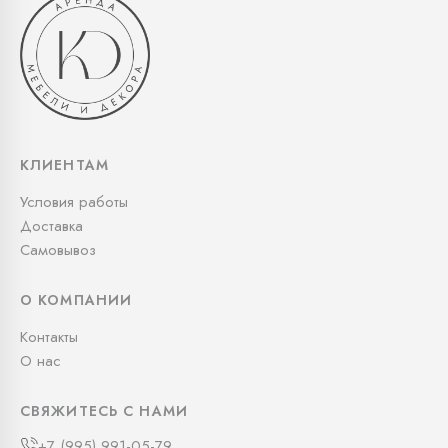
КЛИЕНТАМ
Условия работы
Доставка
Самовывоз
О КОМПАНИИ
Контакты
О нас
СВЯЖИТЕСЬ С НАМИ
+7 (995) 991-05-79