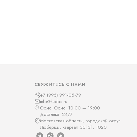
СВЯЖИТЕСЬ С НАМИ
+7 (995) 991-05-79
info@kudos.ru
Офис: Офис: 10:00 — 19:00
Доставка: 24/7
Московская область, городской округ
Люберцы, квартал 30131, 1020