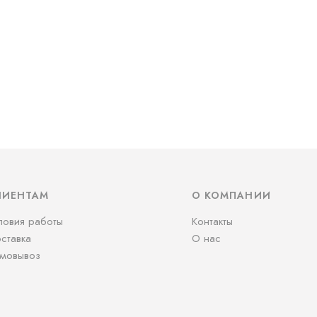
ЛИЕНТАМ
О КОМПАНИИ
ловия работы
Контакты
ставка
О нас
мовывоз