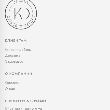
КЛИЕНТАМ
Условия работы
Доставка
Самовывоз
О КОМПАНИИ
Контакты
О нас
СВЯЖИТЕСЬ С НАМИ
+7 (995) 991-05-79