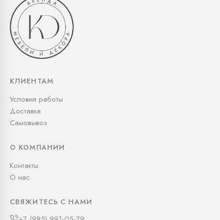
КЛИЕНТАМ
Условия работы
Доставка
Самовывоз
О КОМПАНИИ
Контакты
О нас
СВЯЖИТЕСЬ С НАМИ
+7 (995) 991-05-79