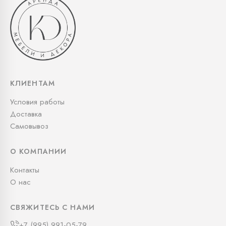
КЛИЕНТАМ
Условия работы
Доставка
Самовывоз
О КОМПАНИИ
Контакты
О нас
СВЯЖИТЕСЬ С НАМИ
+7 (995) 991-05-79