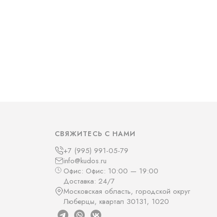
СВЯЖИТЕСЬ С НАМИ
+7 (995) 991-05-79
info@kudos.ru
Офис: Офис: 10:00 — 19:00
Доставка: 24/7
Московская область, городской округ
Люберцы, квартал 30131, 1020