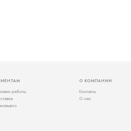
ЛИЕНТАМ
О КОМПАНИИ
ловия работы
Контакты
ставка
О нас
мовывоз