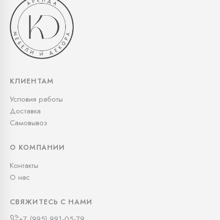
КЛИЕНТАМ
Условия работы
Доставка
Самовывоз
О КОМПАНИИ
Контакты
О нас
СВЯЖИТЕСЬ С НАМИ
+7 (995) 991-05-79