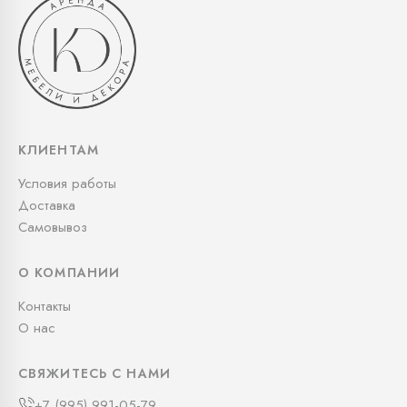
КЛИЕНТАМ
Условия работы
Доставка
Самовывоз
О КОМПАНИИ
Контакты
О нас
СВЯЖИТЕСЬ С НАМИ
+7 (995) 991-05-79